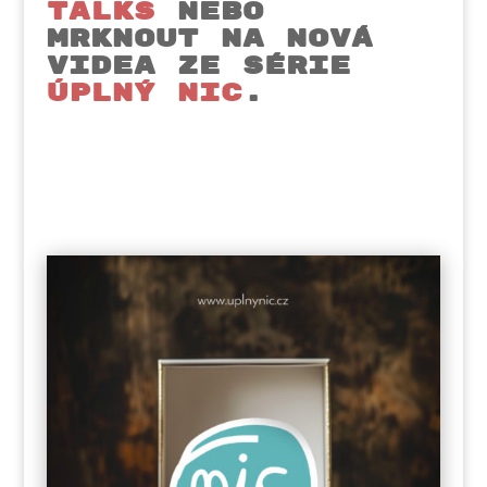
TALKS
NEBO
MRKNOUT NA NOVÁ
VIDEA ZE SÉRIE
ÚPLNÝ NIC
.