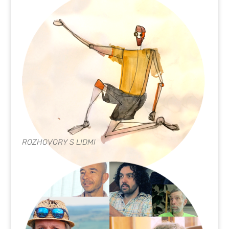
ROZHOVORY S LIDMI