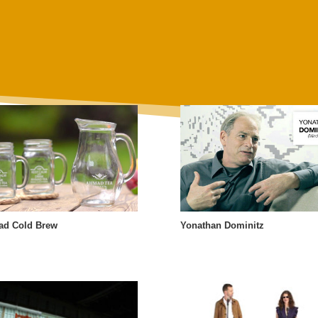
d Cold Brew
Yonathan Dominitz