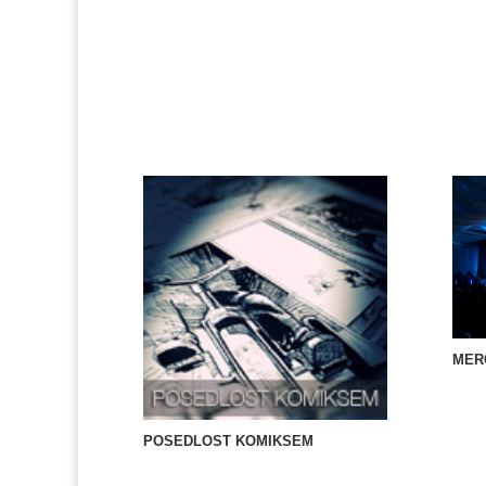
MER
POSEDLOST KOMIKSEM