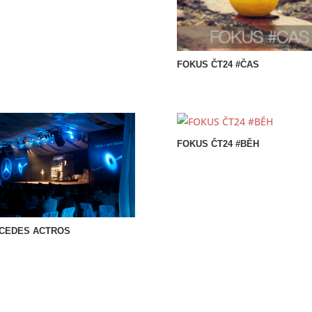
FOKUS ČT24 #ČAS
FOKUS ČT24 #BĚH
CEDES ACTROS