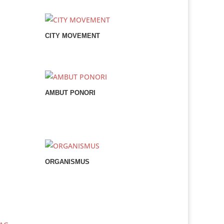
CITY MOVEMENT
AMBUT PONORI
ORGANISMUS