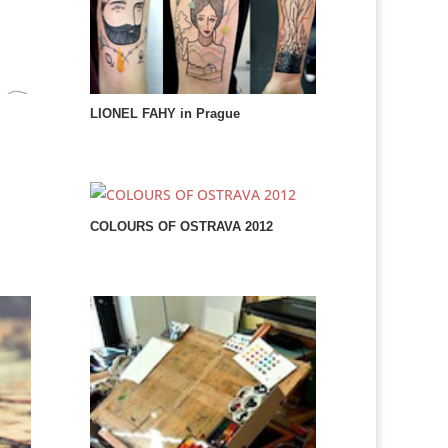
LIONEL FAHY in Prague
COLOURS OF OSTRAVA 2012