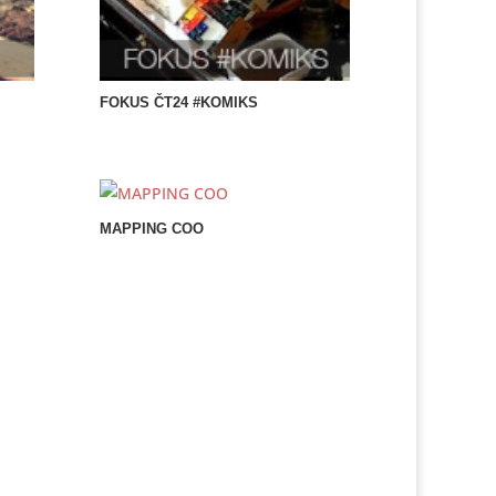
FOKUS ČT24 #KOMIKS
MAPPING COO