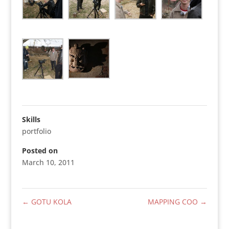
Skills
portfolio
Posted on
March 10, 2011
←
GOTU KOLA
MAPPING COO
→