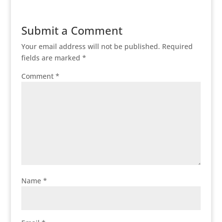
Submit a Comment
Your email address will not be published.
Required
fields are marked
*
Comment
*
Name
*