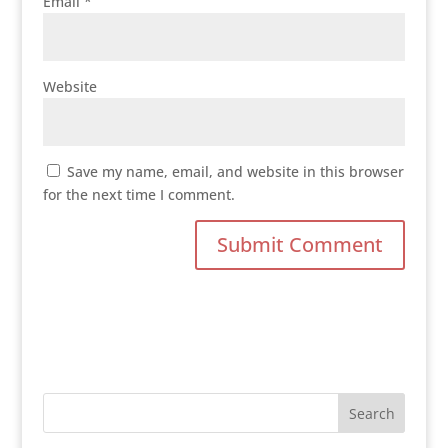
Email
*
Website
Save my name, email, and website in this browser
for the next time I comment.