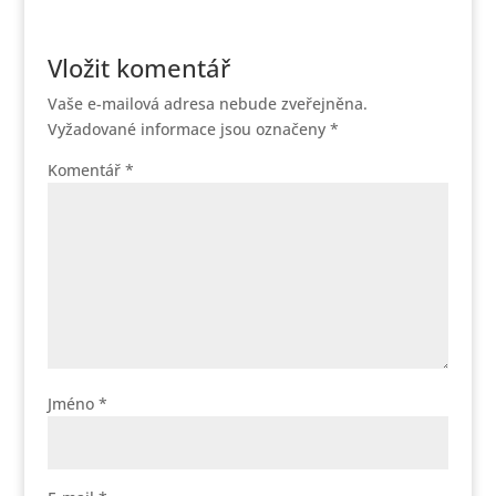
Vložit komentář
Vaše e-mailová adresa nebude zveřejněna.
Vyžadované informace jsou označeny
*
Komentář
*
Jméno
*