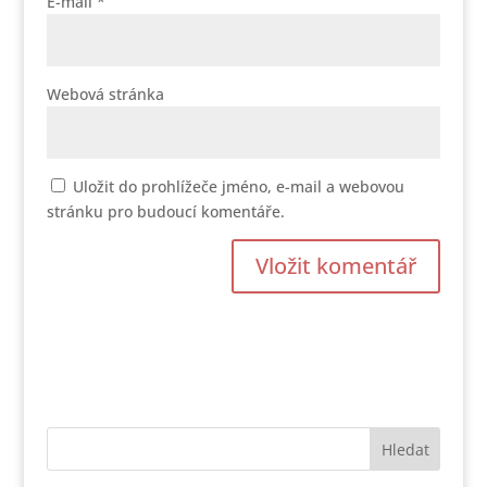
E-mail
*
Webová stránka
Uložit do prohlížeče jméno, e-mail a webovou
stránku pro budoucí komentáře.