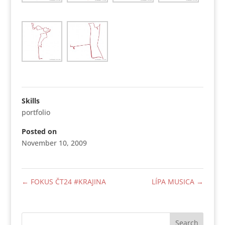
Skills
portfolio
Posted on
November 10, 2009
←
FOKUS ČT24 #KRAJINA
LÍPA MUSICA
→