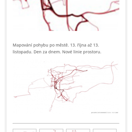
Mapování pohybu po městě. 13. října až 13.
listopadu. Den za dnem. Nové linie prostoru.