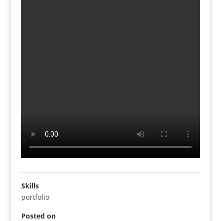
Skills
portfolio
Posted on