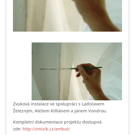
Zvuková instalace ve spolupráci s Ladislavem
Železným, Alešem Killiánem a Janem Vondrou.
Kompletní dokumentace projektu dostupná
zde:
http://zmizik.cz/ambut/