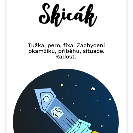
Tužka, pero, fixa. Zachycení
okamžiku, příběhu, situace.
Radost.