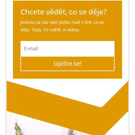
Chcete vědět, co se děje?
Jednou za čas vám pošlu mail s tím, co se
děje. Tady. Ve světě. A vůbec.
Upište se!