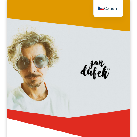
Czech
English