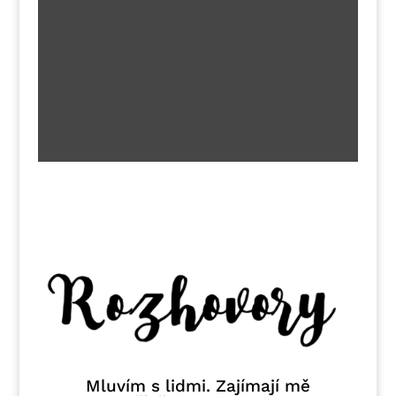
Mluvím s lidmi. Zajímají mě