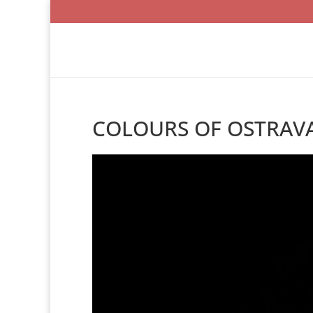
COLOURS OF OSTRAVA